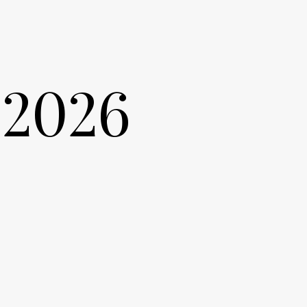
-2026