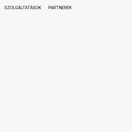
SZOLGÁLTATÁSOK
PARTNEREK