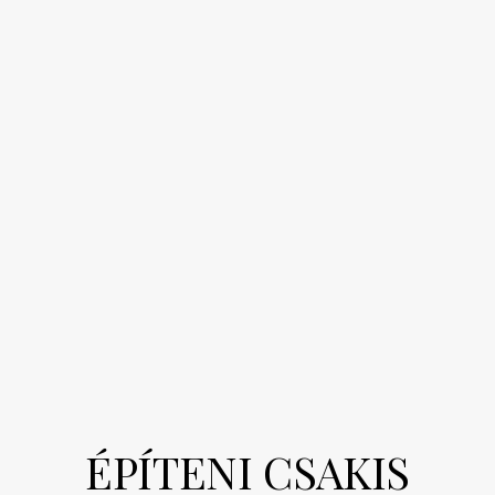
ÉPÍTENI CSAKIS