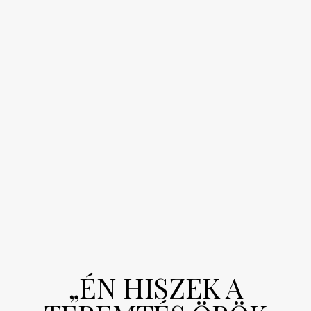
„ÉN HISZEK A